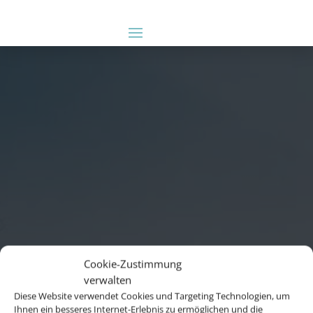
Cookie-Zustimmung
verwalten
Diese Website verwendet Cookies und Targeting Technologien, um
Ihnen ein besseres Internet-Erlebnis zu ermöglichen und die